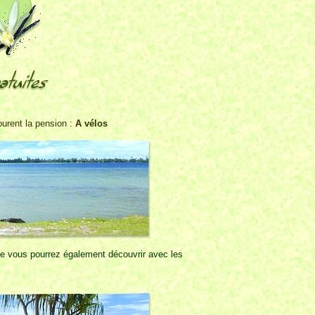
ourent la pension :
A vélos
ue vous pourrez également découvrir avec les