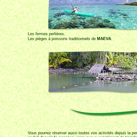
Les fermes perlières.
Les pièges à poissons traditionnels de
MAEVA
.
Vous pourrez réserver aussi toutes vos activités depuis la pen