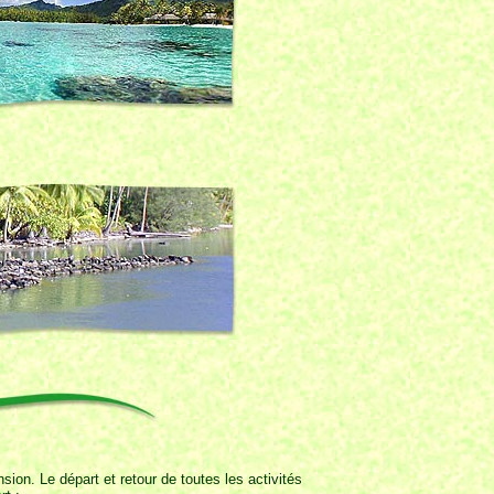
sion. Le départ et retour de toutes les activités